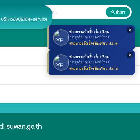
search
ค้นหา
search
บริการออนไลน์ e-service
✕
ช่องทางแจ้งเรื่องร้องเรียน
การทุจริตและประพฤติมิชอบ
ช่องทางแจ้งเรื่องร้องเรียน ป.ป.ช.
✕
ช่องทางแจ้งเรื่องร้องเรียน
การทุจริตและประพฤติมิชอบ
ช่องทางแจ้งเรื่องร้องเรียน ป.ป.ท.
i-suwan.go.th